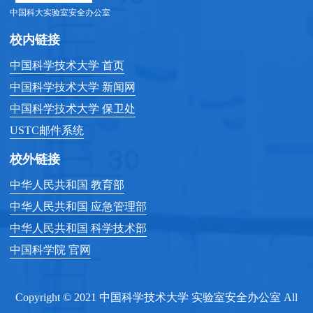
中国科大实验室安全办公室
校内链接
中国科学技术大学 首页
中国科学技术大学 新闻网
中国科学技术大学 保卫处
USTC邮件系统
校外链接
中华人民共和国 教育部
中华人民共和国 应急管理部
中华人民共和国 科学技术部
中国科学院 官网
Copyright © 2021 中国科学技术大学 实验室安全办公室 All