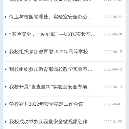
保卫与校园管理处、实验室安全办公室联合生命科学与医学部成功举办生物安全应急演练
2022-06-22
“实验安全，一站到底” —USTC实验室安全闯关活动圆满落幕
2022-06-20
我校组织参加教育部2022年高等学校实验室安全现场检查启动会
2022-06-15
我校组织参加教育部高校教学实验室安全与管理培训班
2022-06-13
我校开展“自查自纠”实验室安全专项检查工作
2022-06-13
学校召开2022年安全稳定工作会议
2022-06-01
我校成功举办实验室安全微视频创作大赛
2022-04-22