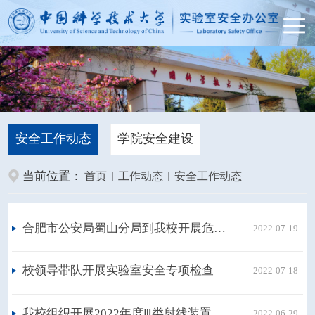
安全工作动态
学院安全建设
当前位置：
首页
工作动态
安全工作动态
合肥市公安局蜀山分局到我校开展危化品安全管理工作专项检查
2022-07-19
校领导带队开展实验室安全专项检查
2022-07-18
我校组织开展2022年度Ⅲ类射线装置辐射工作人员专业知识考核
2022-06-29