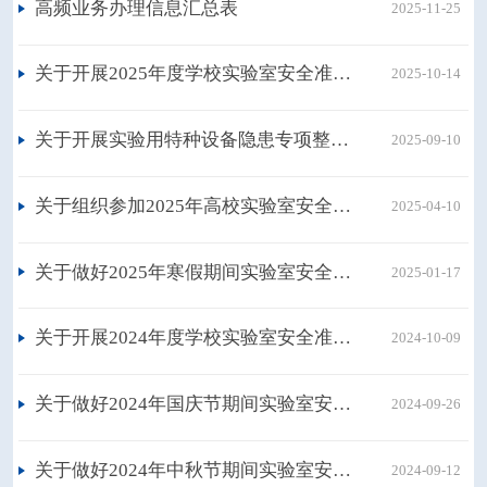
高频业务办理信息汇总表
2025-11-25
关于开展2025年度学校实验室安全准入教育工作的通知
2025-10-14
关于开展实验用特种设备隐患专项整治工作的通知
2025-09-10
关于组织参加2025年高校实验室安全工作培训会的通知
2025-04-10
关于做好2025年寒假期间实验室安全工作的通知
2025-01-17
关于开展2024年度学校实验室安全准入教育工作的通知
2024-10-09
关于做好2024年国庆节期间实验室安全工作的通知
2024-09-26
关于做好2024年中秋节期间实验室安全工作的通知
2024-09-12