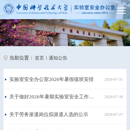
当前位置：
首页
通知公告
实验室安全办公室2026年暑假值班安排
2026-07-31
关于做好2026年暑期实验室安全工作的通知
2026-07-30
关于劳务派遣岗位拟派遣人选的公示
2026-07-27