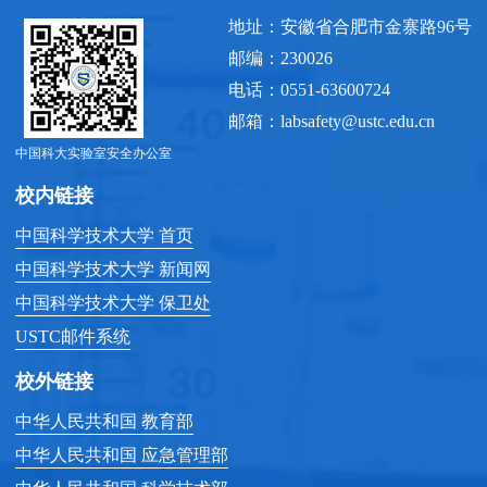
地址：安徽省合肥市金寨路96号
邮编：230026
电话：0551-63600724
邮箱：labsafety@ustc.edu.cn
中国科大实验室安全办公室
校内链接
中国科学技术大学 首页
中国科学技术大学 新闻网
中国科学技术大学 保卫处
USTC邮件系统
校外链接
中华人民共和国 教育部
中华人民共和国 应急管理部