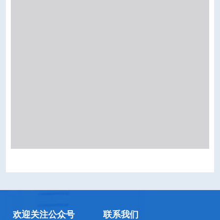
欢迎关注公众号
联系我们